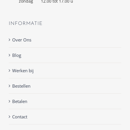
zondag
12.00 tot 17.00 u
INFORMATIE
Over Ons
Blog
Werken bij
Bestellen
Betalen
Contact