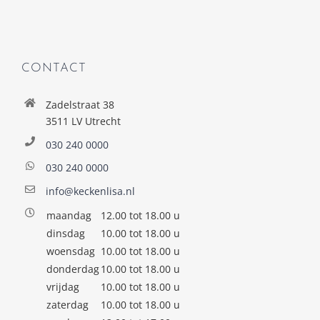
CONTACT
Zadelstraat 38
3511 LV Utrecht
030 240 0000
030 240 0000
info@keckenlisa.nl
maandag
12.00 tot 18.00 u
dinsdag
10.00 tot 18.00 u
woensdag
10.00 tot 18.00 u
donderdag
10.00 tot 18.00 u
vrijdag
10.00 tot 18.00 u
zaterdag
10.00 tot 18.00 u