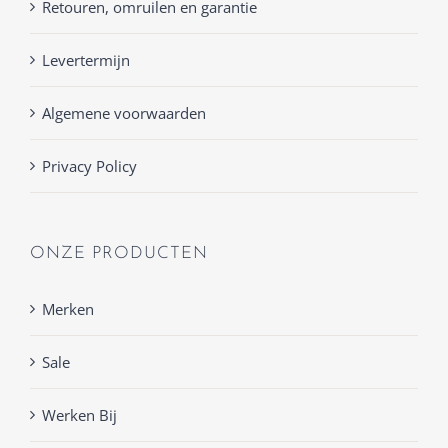
Retouren, omruilen en garantie
Levertermijn
Algemene voorwaarden
Privacy Policy
ONZE PRODUCTEN
Merken
Sale
Werken Bij