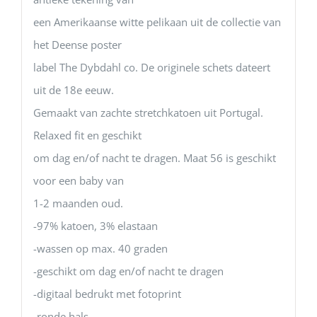
een Amerikaanse witte pelikaan uit de collectie van
het Deense poster
label The Dybdahl co. De originele schets dateert
uit de 18e eeuw.
Gemaakt van zachte stretchkatoen uit Portugal.
Relaxed fit en geschikt
om dag en/of nacht te dragen. Maat 56 is geschikt
voor een baby van
1-2 maanden oud.
-97% katoen, 3% elastaan
-wassen op max. 40 graden
-geschikt om dag en/of nacht te dragen
-digitaal bedrukt met fotoprint
-ronde hals