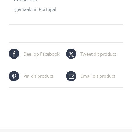
-gemaakt in Portugal
Deel op Facebook
Tweet dit product
Pin dit product
Email dit product