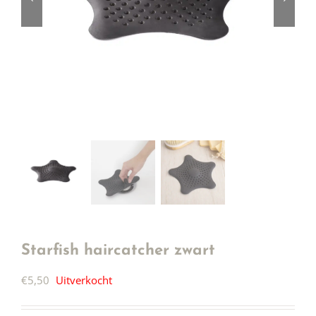
Starfish haircatcher zwart
€
5,50
Uitverkocht