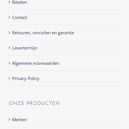
Betalen
Contact
Retouren, omruilen en garantie
Levertermijn
Algemene voorwaarden
Privacy Policy
ONZE PRODUCTEN
Merken