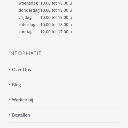
woensdag
10.00 tot 18.00 u
donderdag
10.00 tot 18.00 u
vrijdag
10.00 tot 18.00 u
zaterdag
10.00 tot 18.00 u
zondag
12.00 tot 17.00 u
INFORMATIE
Over Ons
Blog
Werken bij
Bestellen