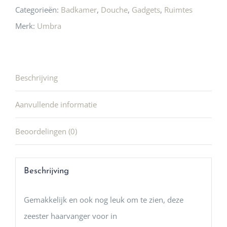
Categorieën:
Badkamer
,
Douche
,
Gadgets
,
Ruimtes
Merk:
Umbra
Beschrijving
Aanvullende informatie
Beoordelingen (0)
Beschrijving
Gemakkelijk en ook nog leuk om te zien, deze
zeester haarvanger voor in