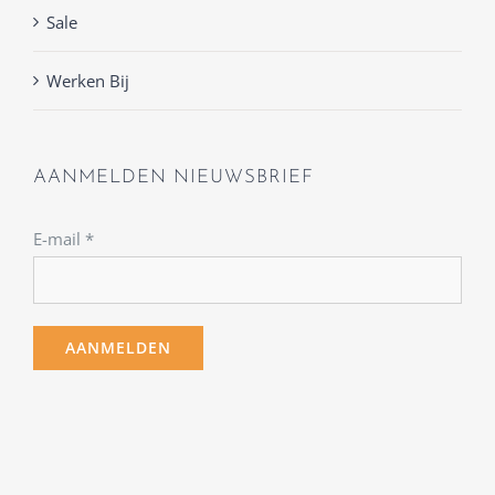
Sale
Werken Bij
AANMELDEN NIEUWSBRIEF
E-mail
*