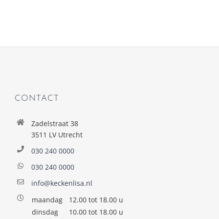
CONTACT
Zadelstraat 38
3511 LV Utrecht
030 240 0000
030 240 0000
info@keckenlisa.nl
maandag
12.00 tot 18.00 u
dinsdag
10.00 tot 18.00 u