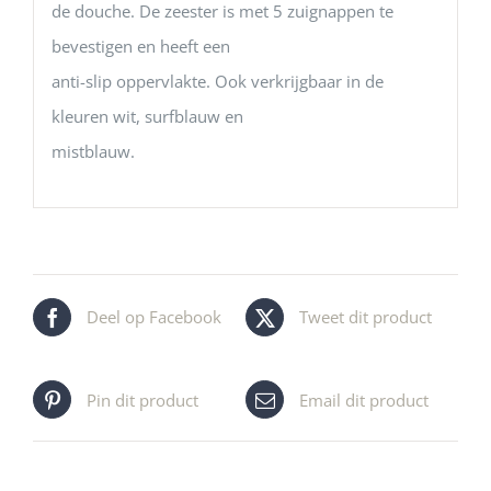
de douche. De zeester is met 5 zuignappen te
bevestigen en heeft een
anti-slip oppervlakte. Ook verkrijgbaar in de
kleuren wit, surfblauw en
mistblauw.
Deel op Facebook
Tweet dit product
Pin dit product
Email dit product