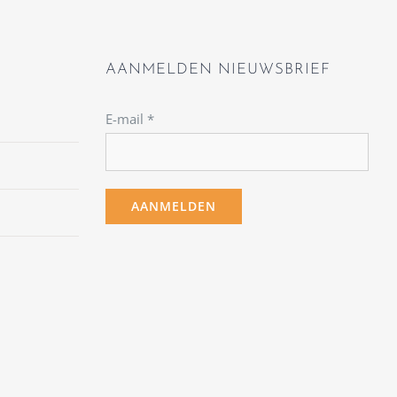
AANMELDEN NIEUWSBRIEF
E-mail
*