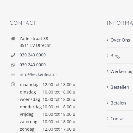
CONTACT
INFORMA
Zadelstraat 38
Over Ons
3511 LV Utrecht
030 240 0000
Blog
030 240 0000
Werken bij
info@keckenlisa.nl
maandag
12.00 tot 18.00 u
Bestellen
dinsdag
10.00 tot 18.00 u
woensdag
10.00 tot 18.00 u
Betalen
donderdag
10.00 tot 18.00 u
vrijdag
10.00 tot 18.00 u
Contact
zaterdag
10.00 tot 18.00 u
zondag
12.00 tot 17.00 u