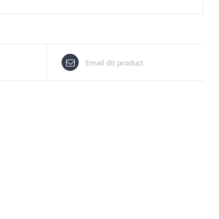
Email dit product