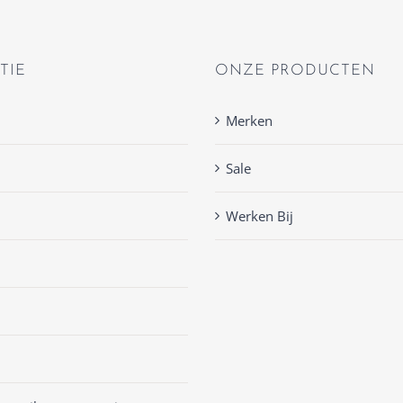
TIE
ONZE PRODUCTEN
Merken
Sale
Werken Bij