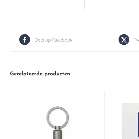
Deel op Facebook
Tw
Gerelateerde producten