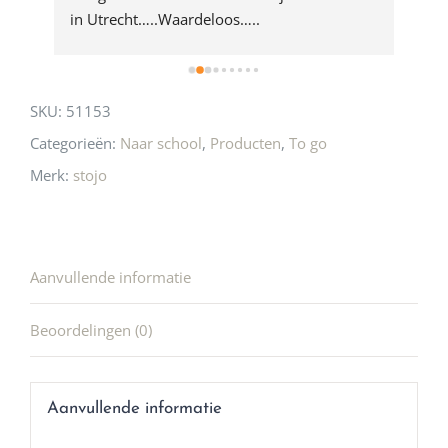
 
in Utrecht…..Waardeloos…..
SKU:
51153
Categorieën:
Naar school
,
Producten
,
To go
Merk:
stojo
Aanvullende informatie
Beoordelingen (0)
Aanvullende informatie