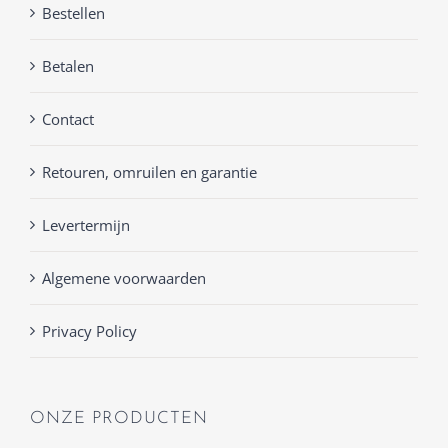
Bestellen
Betalen
Contact
Retouren, omruilen en garantie
Levertermijn
Algemene voorwaarden
Privacy Policy
ONZE PRODUCTEN