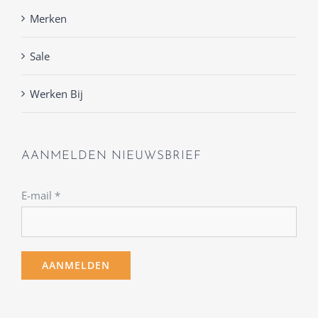
Merken
Sale
Werken Bij
AANMELDEN NIEUWSBRIEF
E-mail
*