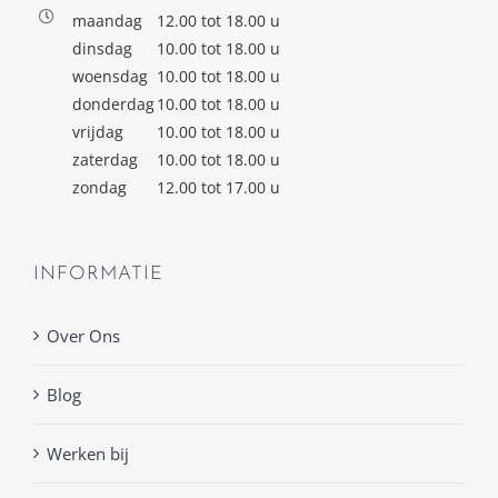
maandag
12.00 tot 18.00 u
dinsdag
10.00 tot 18.00 u
woensdag
10.00 tot 18.00 u
donderdag
10.00 tot 18.00 u
vrijdag
10.00 tot 18.00 u
zaterdag
10.00 tot 18.00 u
zondag
12.00 tot 17.00 u
INFORMATIE
Over Ons
Blog
Werken bij