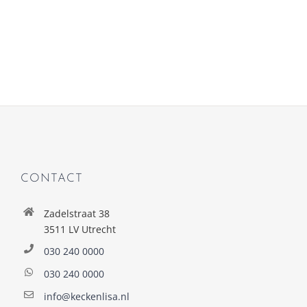
CONTACT
Zadelstraat 38
3511 LV Utrecht
030 240 0000
030 240 0000
info@keckenlisa.nl