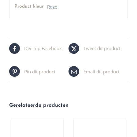
Roze
Product kleur
Deel op Facebook
Tweet dit product
Pin dit product
Email dit product
Gerelateerde producten