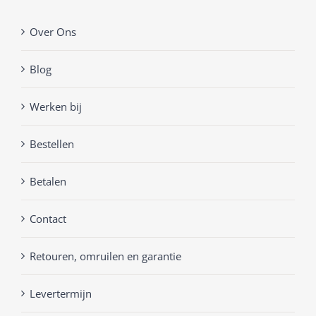
Over Ons
Blog
Werken bij
Bestellen
Betalen
Contact
Retouren, omruilen en garantie
Levertermijn