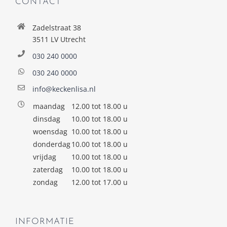
CONTACT
Zadelstraat 38
3511 LV Utrecht
030 240 0000
030 240 0000
info@keckenlisa.nl
maandag
12.00 tot 18.00 u
dinsdag
10.00 tot 18.00 u
woensdag
10.00 tot 18.00 u
donderdag
10.00 tot 18.00 u
vrijdag
10.00 tot 18.00 u
zaterdag
10.00 tot 18.00 u
zondag
12.00 tot 17.00 u
INFORMATIE