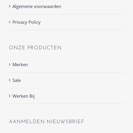
Algemene voorwaarden
Privacy Policy
ONZE PRODUCTEN
Merken
Sale
Werken Bij
AANMELDEN NIEUWSBRIEF