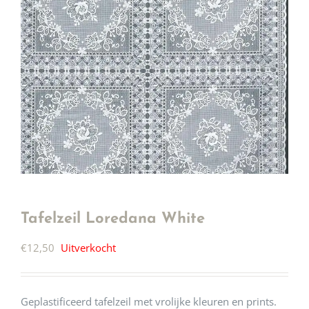
Tafelzeil Loredana White
€
12,50
Uitverkocht
Geplastificeerd tafelzeil met vrolijke kleuren en prints.