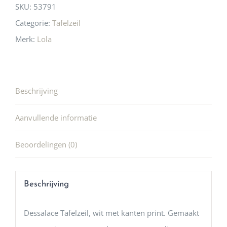
SKU:
53791
Categorie:
Tafelzeil
Merk:
Lola
Beschrijving
Aanvullende informatie
Beoordelingen (0)
Beschrijving
Dessalace Tafelzeil, wit met kanten print. Gemaakt