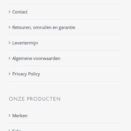
Contact
Retouren, omruilen en garantie
Levertermijn
Algemene voorwaarden
Privacy Policy
ONZE PRODUCTEN
Merken
Sale