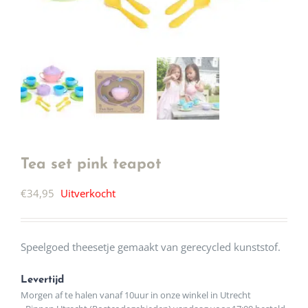
Tea set pink teapot
€
34,95
Uitverkocht
Speelgoed theesetje gemaakt van gerecycled kunststof.
Levertijd
Morgen af te halen vanaf 10uur in onze winkel in Utrecht