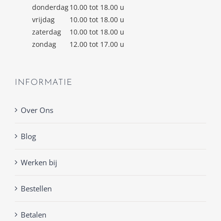
donderdag
10.00 tot 18.00 u
vrijdag
10.00 tot 18.00 u
zaterdag
10.00 tot 18.00 u
zondag
12.00 tot 17.00 u
INFORMATIE
Over Ons
Blog
Werken bij
Bestellen
Betalen