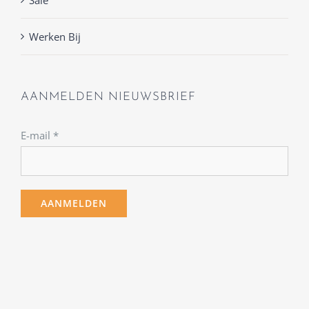
Werken Bij
AANMELDEN NIEUWSBRIEF
E-mail
*