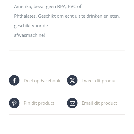
Amerika, bevat geen BPA, PVC of
Phthalates. Geschikt om echt uit te drinken en eten,
geschikt voor de
afwasmachine!
Deel op Facebook
Tweet dit product
Pin dit product
Email dit product