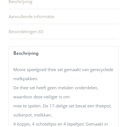
Beschrijving
Aanvullende informatie
Beoordelingen (0)
Beschrijving
Mooie speelgoed thee set gemaakt van gerecyclede
melkpakken.
De thee set heeft geen metalen onderdelen,
waardoor deze veiliger is om
mee te spelen. De 17-delige set bevat een theepot,
suikerpot, melkkan,
4 kopjes, 4 schoteltjes en 4 lepeltjes! Gemaakt in