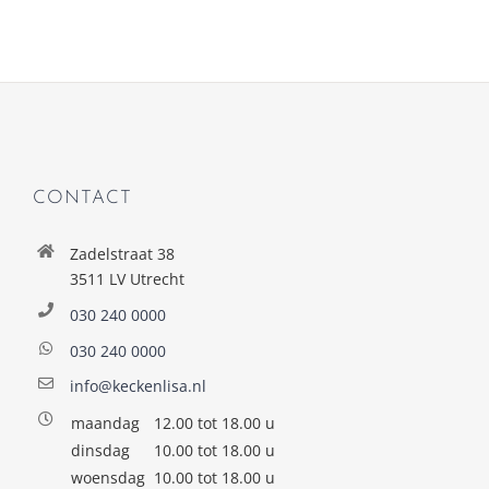
CONTACT
Zadelstraat 38
3511 LV Utrecht
030 240 0000
030 240 0000
info@keckenlisa.nl
maandag
12.00 tot 18.00 u
dinsdag
10.00 tot 18.00 u
woensdag
10.00 tot 18.00 u