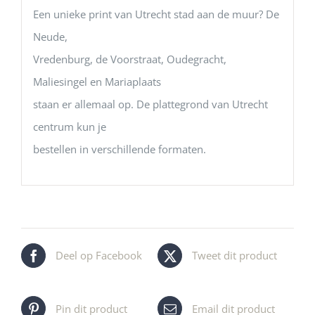
Een unieke print van Utrecht stad aan de muur? De
Neude,
Vredenburg, de Voorstraat, Oudegracht,
Maliesingel en Mariaplaats
staan er allemaal op. De plattegrond van Utrecht
centrum kun je
bestellen in verschillende formaten.
Deel op Facebook
Tweet dit product
Pin dit product
Email dit product