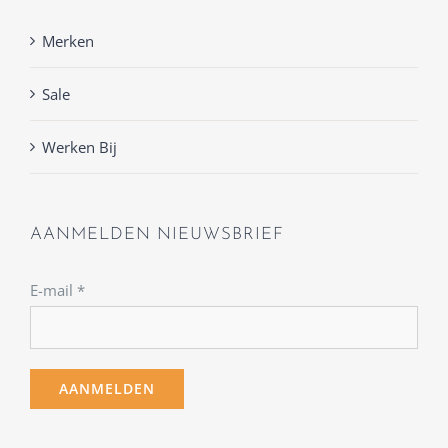
Merken
Sale
Werken Bij
AANMELDEN NIEUWSBRIEF
E-mail
*