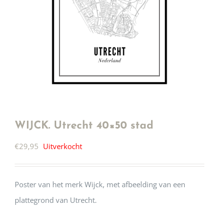
WIJCK. Utrecht 40×50 stad
€
29,95
Uitverkocht
Poster van het merk Wijck, met afbeelding van een
plattegrond van Utrecht.