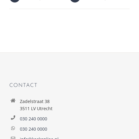
CONTACT
Zadelstraat 38
3511 LV Utrecht
030 240 0000
030 240 0000