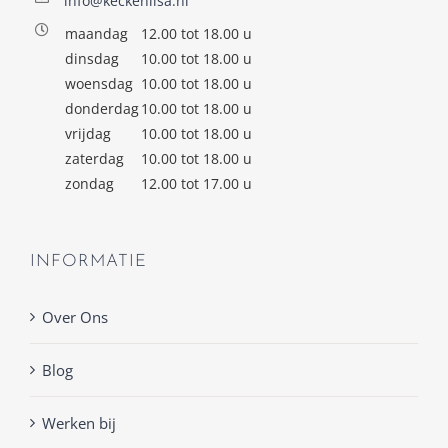
info@keckenlisa.nl
maandag
12.00 tot 18.00 u
dinsdag
10.00 tot 18.00 u
woensdag
10.00 tot 18.00 u
donderdag
10.00 tot 18.00 u
vrijdag
10.00 tot 18.00 u
zaterdag
10.00 tot 18.00 u
zondag
12.00 tot 17.00 u
INFORMATIE
Over Ons
Blog
Werken bij