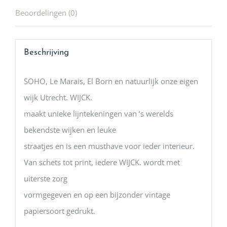
Beoordelingen (0)
Beschrijving
SOHO, Le Marais, El Born en natuurlijk onze eigen
wijk Utrecht. WIJCK.
maakt unieke lijntekeningen van ’s werelds
bekendste wijken en leuke
straatjes en is een musthave voor ieder interieur.
Van schets tot print, iedere WIJCK. wordt met
uiterste zorg
vormgegeven en op een bijzonder vintage
papiersoort gedrukt.