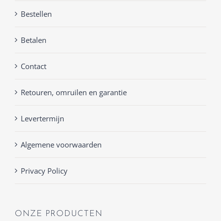
Bestellen
Betalen
Contact
Retouren, omruilen en garantie
Levertermijn
Algemene voorwaarden
Privacy Policy
ONZE PRODUCTEN