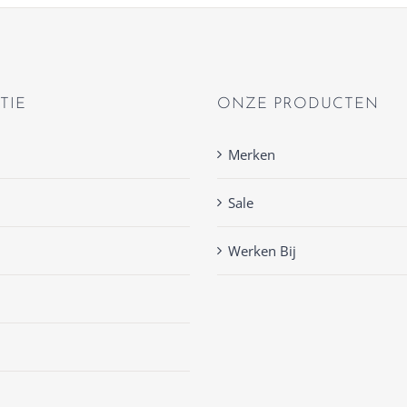
TIE
ONZE PRODUCTEN
Merken
Sale
Werken Bij