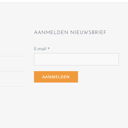
AANMELDEN NIEUWSBRIEF
E-mail
*