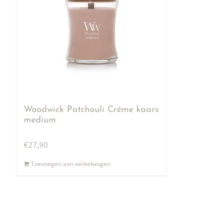
Woodwick Patchouli Créme kaars
medium
€
27,90
Toevoegen aan winkelwagen