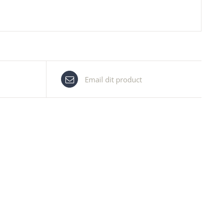
Email dit product