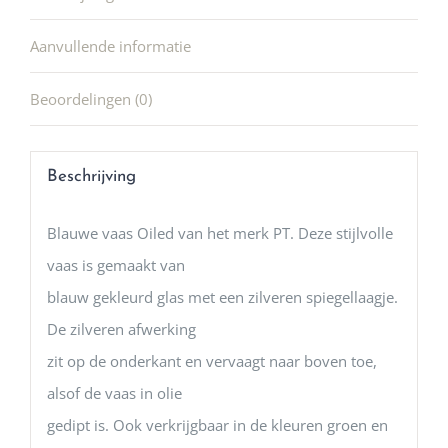
Aanvullende informatie
Beoordelingen (0)
Beschrijving
Blauwe vaas Oiled van het merk PT. Deze stijlvolle
vaas is gemaakt van
blauw gekleurd glas met een zilveren spiegellaagje.
De zilveren afwerking
zit op de onderkant en vervaagt naar boven toe,
alsof de vaas in olie
gedipt is. Ook verkrijgbaar in de kleuren groen en