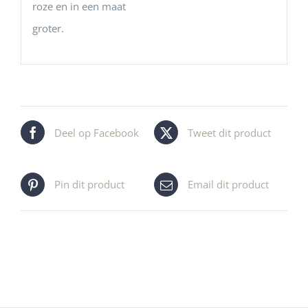
roze en in een maat
groter.
Deel op Facebook
Tweet dit product
Pin dit product
Email dit product