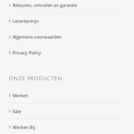
Retouren, omruilen en garantie
Levertermijn
Algemene voorwaarden
Privacy Policy
ONZE PRODUCTEN
Merken
Sale
Werken Bij