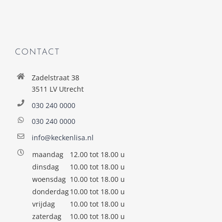
CONTACT
Zadelstraat 38
3511 LV Utrecht
030 240 0000
030 240 0000
info@keckenlisa.nl
maandag
12.00 tot 18.00 u
dinsdag
10.00 tot 18.00 u
woensdag
10.00 tot 18.00 u
donderdag
10.00 tot 18.00 u
vrijdag
10.00 tot 18.00 u
zaterdag
10.00 tot 18.00 u