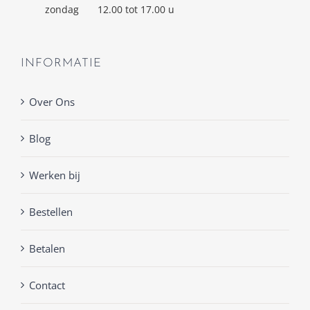
zondag
12.00 tot 17.00 u
INFORMATIE
Over Ons
Blog
Werken bij
Bestellen
Betalen
Contact