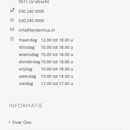
3511 LV Utrecht
030 240 0000
030 240 0000
info@keckenlisa.nl
maandag
12.00 tot 18.00 u
dinsdag
10.00 tot 18.00 u
woensdag
10.00 tot 18.00 u
donderdag
10.00 tot 18.00 u
vrijdag
10.00 tot 18.00 u
zaterdag
10.00 tot 18.00 u
zondag
12.00 tot 17.00 u
INFORMATIE
Over Ons