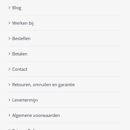
Blog
Werken bij
Bestellen
Betalen
Contact
Retouren, omruilen en garantie
Levertermijn
Algemene voorwaarden