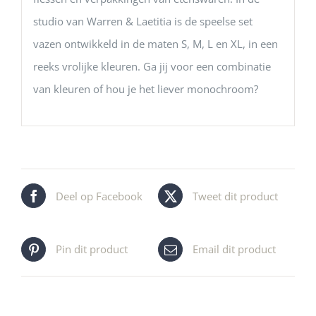
studio van Warren & Laetitia is de speelse set
vazen ontwikkeld in de maten S, M, L en XL, in een
reeks vrolijke kleuren. Ga jij voor een combinatie
van kleuren of hou je het liever monochroom?
Deel op Facebook
Tweet dit product
Pin dit product
Email dit product