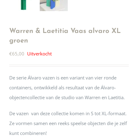
Warren & Laetitia Vaas alvaro XL
groen
€
65,00
Uitverkocht
De serie Álvaro vazen ​​is een variant van vier ronde
containers, ontwikkeld als resultaat van de Álvaro-
objectencollectie van de studio van Warren en Laetitia.
De vazen ​ van deze collectie komen in S tot XL-formaat.
Ze vormen samen een reeks speelse objecten die je zelf
kunt combineren!