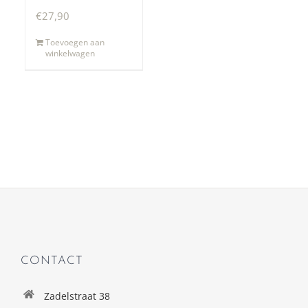
€
27,90
Toevoegen aan
winkelwagen
CONTACT
Zadelstraat 38