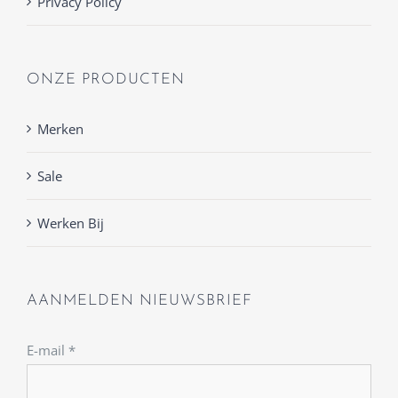
Privacy Policy
ONZE PRODUCTEN
Merken
Sale
Werken Bij
AANMELDEN NIEUWSBRIEF
E-mail
*