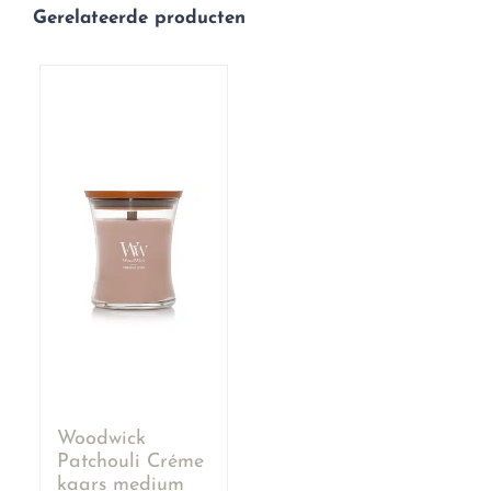
Gerelateerde producten
Woodwick
Patchouli Créme
kaars medium