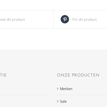
eet dit product
Pin dit product
TIE
ONZE PRODUCTEN
Merken
Sale