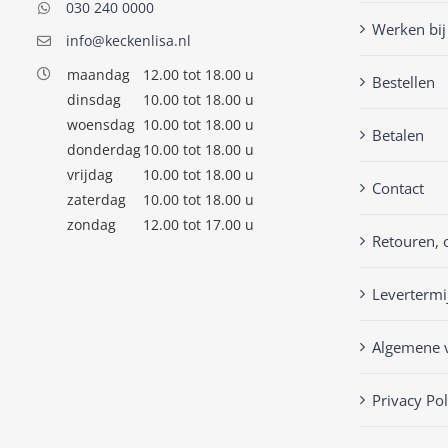
030 240 0000
Werken bij
info@keckenlisa.nl
maandag
12.00 tot 18.00 u
Bestellen
dinsdag
10.00 tot 18.00 u
woensdag
10.00 tot 18.00 u
Betalen
donderdag
10.00 tot 18.00 u
vrijdag
10.00 tot 18.00 u
Contact
zaterdag
10.00 tot 18.00 u
zondag
12.00 tot 17.00 u
Retouren, 
Levertermi
Algemene 
Privacy Pol