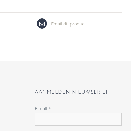
Email dit product
AANMELDEN NIEUWSBRIEF
E-mail
*