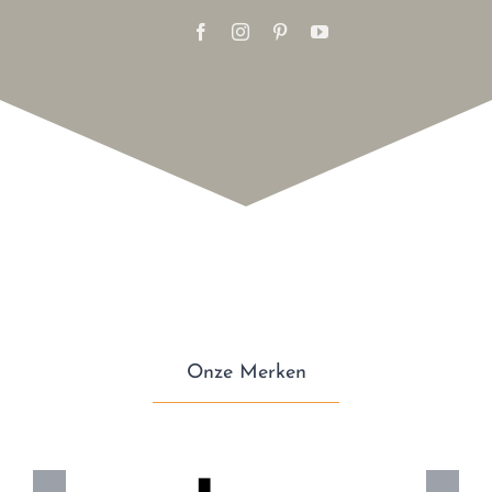
Onze Merken