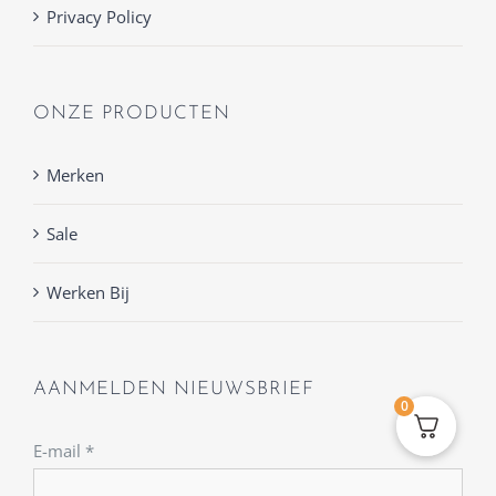
Privacy Policy
ONZE PRODUCTEN
Merken
Sale
Werken Bij
AANMELDEN NIEUWSBRIEF
0
E-mail
*