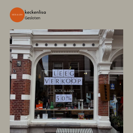
keckenlisa
Gesloten