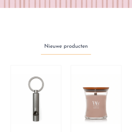
Nieuwe producten