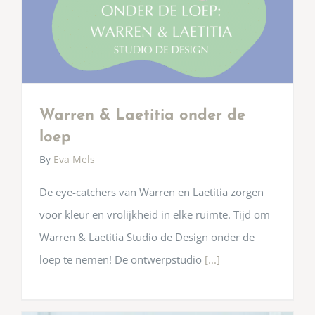
Warren & Laetitia onder de
loep
By
Eva Mels
De eye-catchers van Warren en Laetitia zorgen
voor kleur en vrolijkheid in elke ruimte. Tijd om
Warren & Laetitia Studio de Design onder de
loep te nemen! De ontwerpstudio
[...]