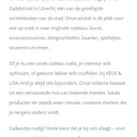
Zadelstraat in Utrecht, één van de gezelligste
winkelstraten van de stad. Onze winkel is dé plek voor
wie op zoek is naar originele cadeaus, kunst,
woonaccessoires, designartikelen, kaarten, spelletjes,
souvenirs en meer.
Of je nu een uniek cadeau zoekt, je interieur wilt
opfrissen, of gewoon lekker wilt snuffelen: bij KECK &
LISA vind je altijd iets bijzonders. Onze collectie bestaat
uit een verrassende mix van bekende merken, lokale
producten én steeds weer nieuwe, creatieve merken die
je nergens anders vindt.
Cadeautje nodig? Grote kans dat je bij ons slaagt – voor