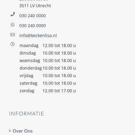
3511 LV Utrecht
030 240 0000
030 240 0000
info@keckenlisa.nl
maandag
12.00 tot 18.00 u
dinsdag
10.00 tot 18.00 u
woensdag
10.00 tot 18.00 u
donderdag
10.00 tot 18.00 u
vrijdag
10.00 tot 18.00 u
zaterdag
10.00 tot 18.00 u
zondag
12.00 tot 17.00 u
INFORMATIE
Over Ons