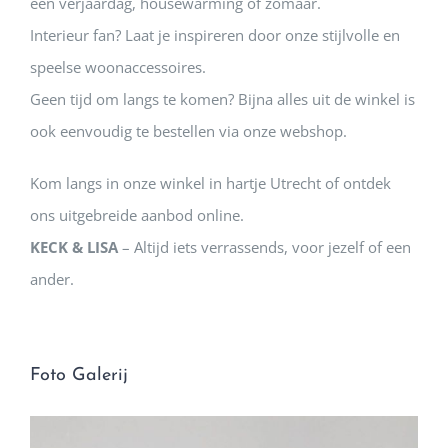
een verjaardag, housewarming of zomaar.
Interieur fan? Laat je inspireren door onze stijlvolle en
speelse woonaccessoires.
Geen tijd om langs te komen? Bijna alles uit de winkel is
ook eenvoudig te bestellen via onze webshop.
Kom langs in onze winkel in hartje Utrecht of ontdek
ons uitgebreide aanbod online.
KECK & LISA
– Altijd iets verrassends, voor jezelf of een
ander.
Foto Galerij