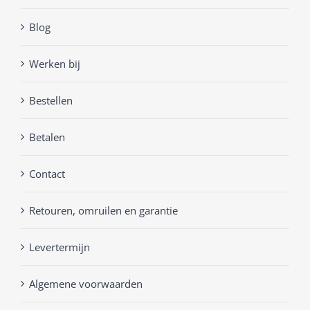
Blog
Werken bij
Bestellen
Betalen
Contact
Retouren, omruilen en garantie
Levertermijn
Algemene voorwaarden