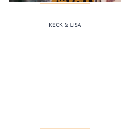
KECK & LISA