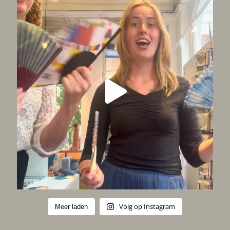
Volg op Instagram
Meer laden