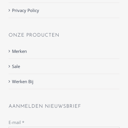
Privacy Policy
ONZE PRODUCTEN
Merken
Sale
Werken Bij
AANMELDEN NIEUWSBRIEF
E-mail
*