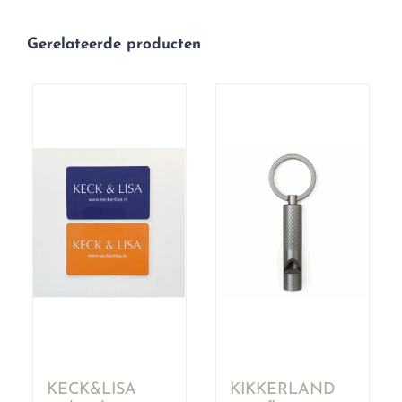
Gerelateerde producten
KECK&LISA
KIKKERLAND