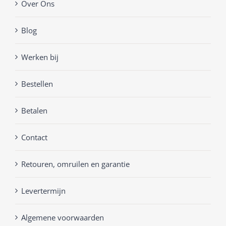
Over Ons
Blog
Werken bij
Bestellen
Betalen
Contact
Retouren, omruilen en garantie
Levertermijn
Algemene voorwaarden