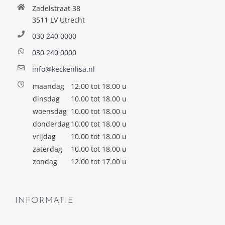
Zadelstraat 38
3511 LV Utrecht
030 240 0000
030 240 0000
info@keckenlisa.nl
maandag
12.00 tot 18.00 u
dinsdag
10.00 tot 18.00 u
woensdag
10.00 tot 18.00 u
donderdag
10.00 tot 18.00 u
vrijdag
10.00 tot 18.00 u
zaterdag
10.00 tot 18.00 u
zondag
12.00 tot 17.00 u
INFORMATIE