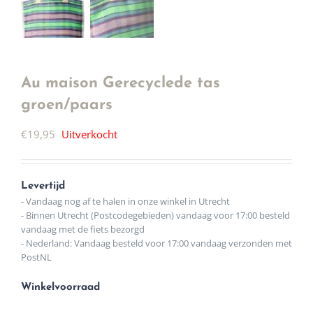
Au maison Gerecyclede tas
groen/paars
€
19,95
Uitverkocht
Levertijd
- Vandaag nog af te halen in onze winkel in Utrecht
- Binnen Utrecht (Postcodegebieden) vandaag voor 17:00 besteld
vandaag met de fiets bezorgd
- Nederland: Vandaag besteld voor 17:00 vandaag verzonden met
PostNL
Winkelvoorraad