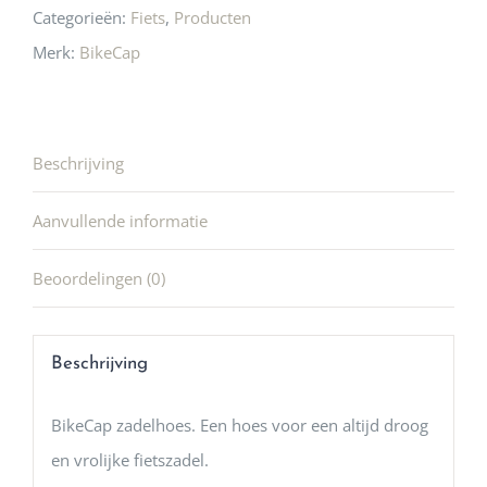
Categorieën:
Fiets
,
Producten
Merk:
BikeCap
Beschrijving
Aanvullende informatie
Beoordelingen (0)
Beschrijving
BikeCap zadelhoes. Een hoes voor een altijd droog
en vrolijke fietszadel.