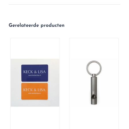
Gerelateerde producten