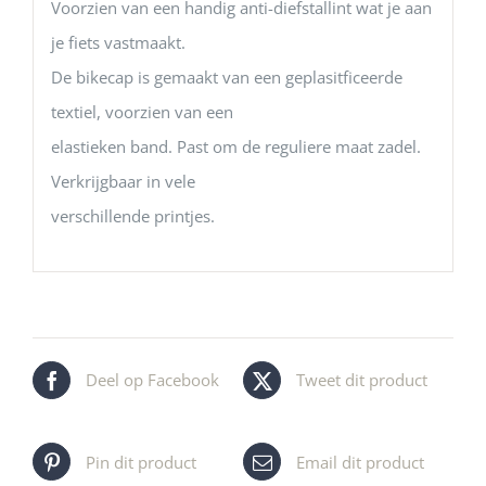
Voorzien van een handig anti-diefstallint wat je aan
je fiets vastmaakt.
De bikecap is gemaakt van een geplasitficeerde
textiel, voorzien van een
elastieken band. Past om de reguliere maat zadel.
Verkrijgbaar in vele
verschillende printjes.
Deel op Facebook
Tweet dit product
Pin dit product
Email dit product