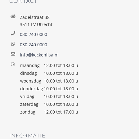
CONTACT
Zadelstraat 38
3511 LV Utrecht
030 240 0000
030 240 0000
info@keckenlisa.nl
maandag
12.00 tot 18.00 u
dinsdag
10.00 tot 18.00 u
woensdag
10.00 tot 18.00 u
donderdag
10.00 tot 18.00 u
vrijdag
10.00 tot 18.00 u
zaterdag
10.00 tot 18.00 u
zondag
12.00 tot 17.00 u
INFORMATIE