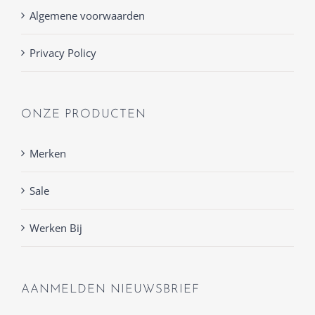
Algemene voorwaarden
Privacy Policy
ONZE PRODUCTEN
Merken
Sale
Werken Bij
AANMELDEN NIEUWSBRIEF