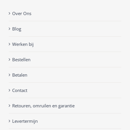
Over Ons
Blog
Werken bij
Bestellen
Betalen
Contact
Retouren, omruilen en garantie
Levertermijn