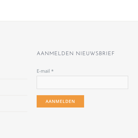
AANMELDEN NIEUWSBRIEF
E-mail
*