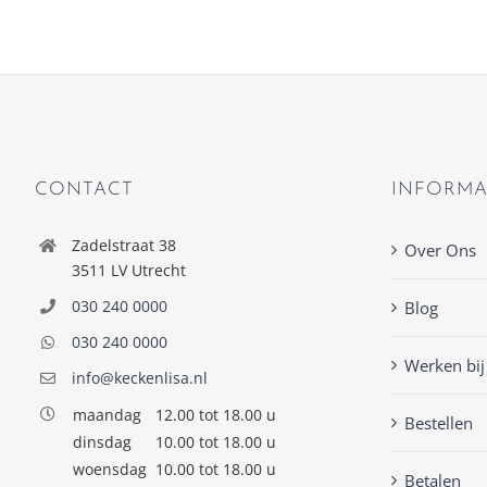
CONTACT
INFORMA
Zadelstraat 38
Over Ons
3511 LV Utrecht
030 240 0000
Blog
030 240 0000
Werken bij
info@keckenlisa.nl
maandag
12.00 tot 18.00 u
Bestellen
dinsdag
10.00 tot 18.00 u
woensdag
10.00 tot 18.00 u
Betalen