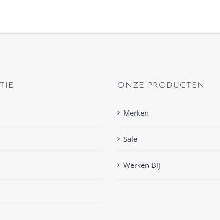
TIE
ONZE PRODUCTEN
Merken
Sale
Werken Bij