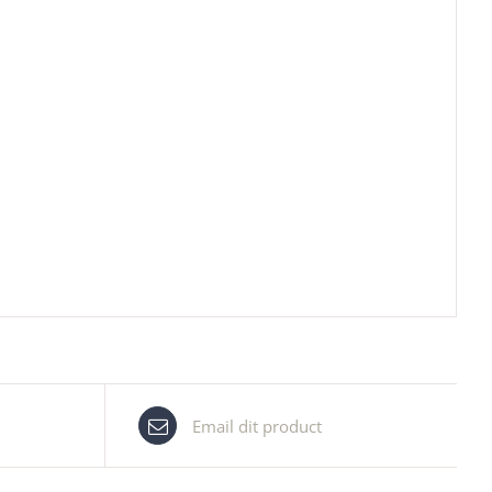
Email dit product