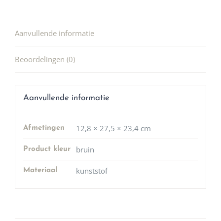
Aanvullende informatie
Beoordelingen (0)
Aanvullende informatie
12,8 × 27,5 × 23,4 cm
Afmetingen
bruin
Product kleur
kunststof
Materiaal