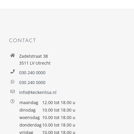
CONTACT
Zadelstraat 38
3511 LV Utrecht
030 240 0000
030 240 0000
info@keckenlisa.nl
maandag
12.00 tot 18.00 u
dinsdag
10.00 tot 18.00 u
woensdag
10.00 tot 18.00 u
donderdag
10.00 tot 18.00 u
vrijdag
10.00 tot 18.00 u