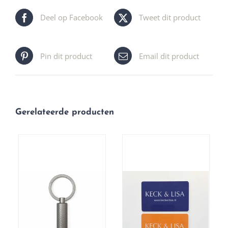
Deel op Facebook
Tweet dit product
Pin dit product
Email dit product
Gerelateerde producten