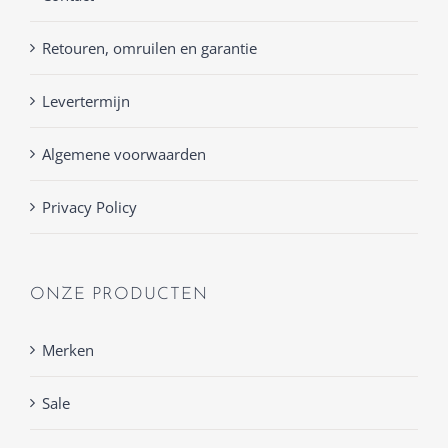
Retouren, omruilen en garantie
Levertermijn
Algemene voorwaarden
Privacy Policy
ONZE PRODUCTEN
Merken
Sale