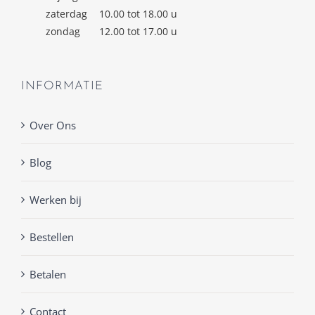
zaterdag
10.00 tot 18.00 u
zondag
12.00 tot 17.00 u
INFORMATIE
Over Ons
Blog
Werken bij
Bestellen
Betalen
Contact