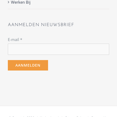
Werken Bij
AANMELDEN NIEUWSBRIEF
E-mail
*