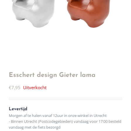
Esschert design Gieter lama
€
7,95
Uitverkocht
Levertijd
Morgen af te halen vanaf 12uur in onze winkel in Utrecht
- Binnen Utrecht (Postcodegebieden) vandaag voor 17:00 besteld
vandaag met de fiets bezorgd