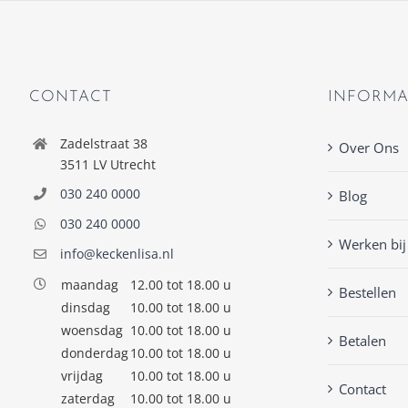
CONTACT
INFORMA
Zadelstraat 38
Over Ons
3511 LV Utrecht
030 240 0000
Blog
030 240 0000
Werken bij
info@keckenlisa.nl
maandag
12.00 tot 18.00 u
Bestellen
dinsdag
10.00 tot 18.00 u
woensdag
10.00 tot 18.00 u
Betalen
donderdag
10.00 tot 18.00 u
vrijdag
10.00 tot 18.00 u
Contact
zaterdag
10.00 tot 18.00 u