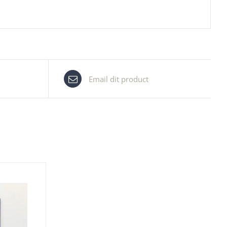
Email dit product