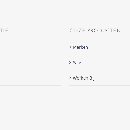
TIE
ONZE PRODUCTEN
Merken
Sale
Werken Bij