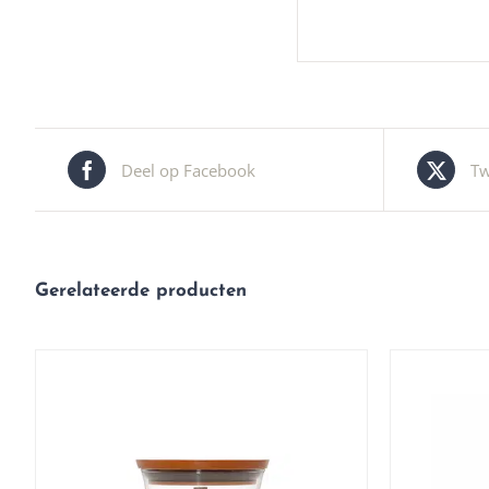
Deel op Facebook
Tw
Gerelateerde producten