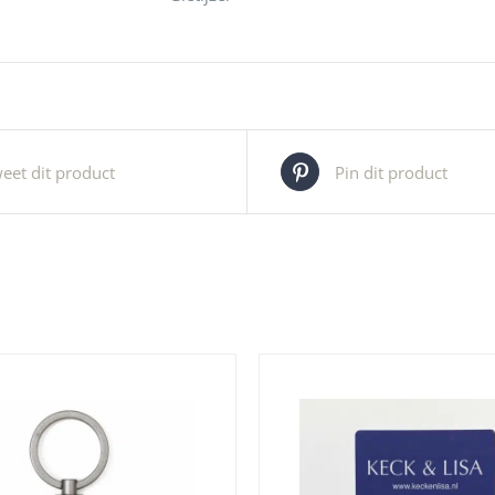
eet dit product
Pin dit product