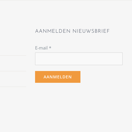
AANMELDEN NIEUWSBRIEF
E-mail
*