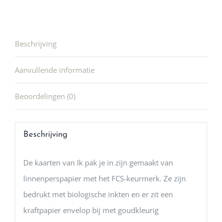
Beschrijving
Aanvullende informatie
Beoordelingen (0)
Beschrijving
De kaarten van Ik pak je in zijn gemaakt van
linnenperspapier met het FCS-keurmerk. Ze zijn
bedrukt met biologische inkten en er zit een
kraftpapier envelop bij met goudkleurig