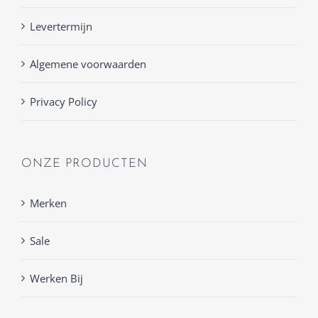
Levertermijn
Algemene voorwaarden
Privacy Policy
ONZE PRODUCTEN
Merken
Sale
Werken Bij