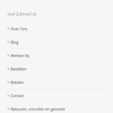
INFORMATIE
Over Ons
Blog
Werken bij
Bestellen
Betalen
Contact
Retouren, omruilen en garantie