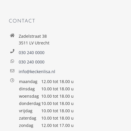
CONTACT
Zadelstraat 38
3511 LV Utrecht
030 240 0000
030 240 0000
info@keckenlisa.nl
maandag
12.00 tot 18.00 u
dinsdag
10.00 tot 18.00 u
woensdag
10.00 tot 18.00 u
donderdag
10.00 tot 18.00 u
vrijdag
10.00 tot 18.00 u
zaterdag
10.00 tot 18.00 u
zondag
12.00 tot 17.00 u