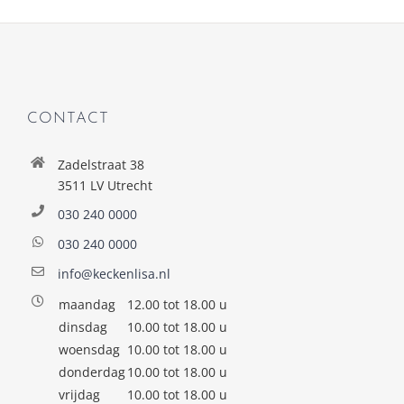
CONTACT
Zadelstraat 38
3511 LV Utrecht
030 240 0000
030 240 0000
info@keckenlisa.nl
maandag
12.00 tot 18.00 u
dinsdag
10.00 tot 18.00 u
woensdag
10.00 tot 18.00 u
donderdag
10.00 tot 18.00 u
vrijdag
10.00 tot 18.00 u