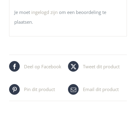
Je moet
ingelogd zijn
om een beoordeling te
plaatsen.
Deel op Facebook
Tweet dit product
Pin dit product
Email dit product