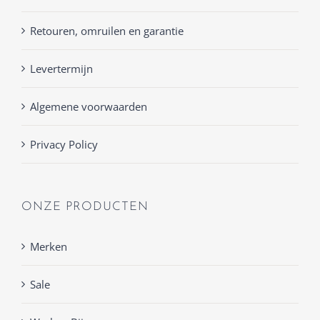
Retouren, omruilen en garantie
Levertermijn
Algemene voorwaarden
Privacy Policy
ONZE PRODUCTEN
Merken
Sale