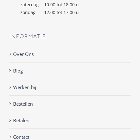
zaterdag
10.00 tot 18.00 u
zondag
12.00 tot 17.00 u
INFORMATIE
Over Ons
Blog
Werken bij
Bestellen
Betalen
Contact