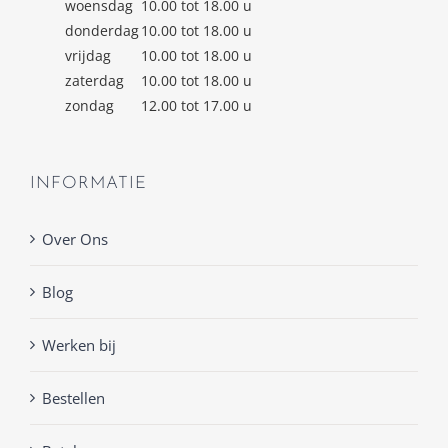
woensdag
10.00 tot 18.00 u
donderdag
10.00 tot 18.00 u
vrijdag
10.00 tot 18.00 u
zaterdag
10.00 tot 18.00 u
zondag
12.00 tot 17.00 u
INFORMATIE
Over Ons
Blog
Werken bij
Bestellen