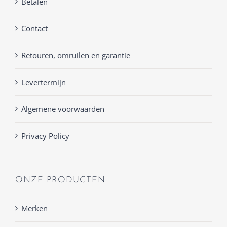
Betalen
Contact
Retouren, omruilen en garantie
Levertermijn
Algemene voorwaarden
Privacy Policy
ONZE PRODUCTEN
Merken