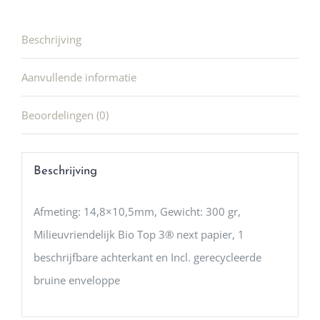
Beschrijving
Aanvullende informatie
Beoordelingen (0)
Beschrijving
Afmeting: 14,8×10,5mm, Gewicht: 300 gr,
Milieuvriendelijk Bio Top 3® next papier, 1
beschrijfbare achterkant en Incl. gerecycleerde
bruine enveloppe