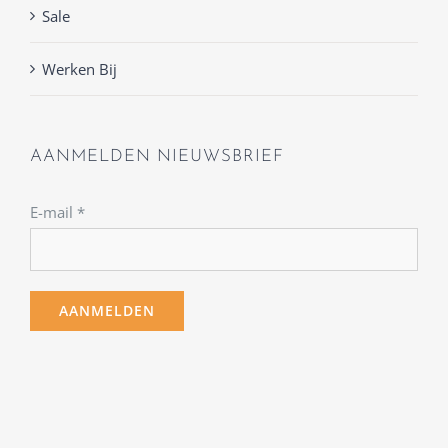
Sale
Werken Bij
AANMELDEN NIEUWSBRIEF
E-mail
*