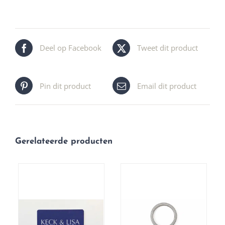
Deel op Facebook
Tweet dit product
Pin dit product
Email dit product
Gerelateerde producten