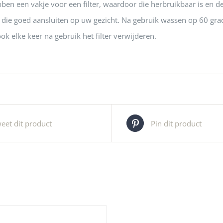
en een vakje voor een filter, waardoor die herbruikbaar is en de
r die goed aansluiten op uw gezicht. Na gebruik wassen op 60 gr
ok elke keer na gebruik het filter verwijderen.
eet dit product
Pin dit product