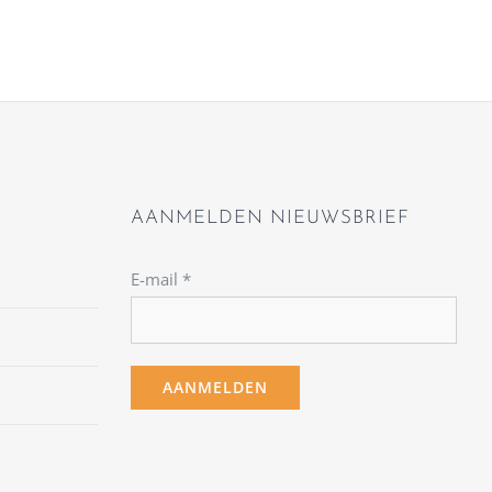
AANMELDEN NIEUWSBRIEF
E-mail
*