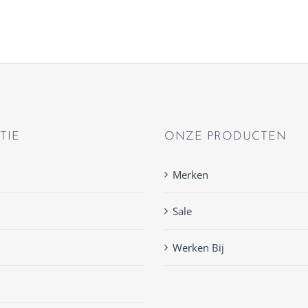
TIE
ONZE PRODUCTEN
Merken
Sale
Werken Bij