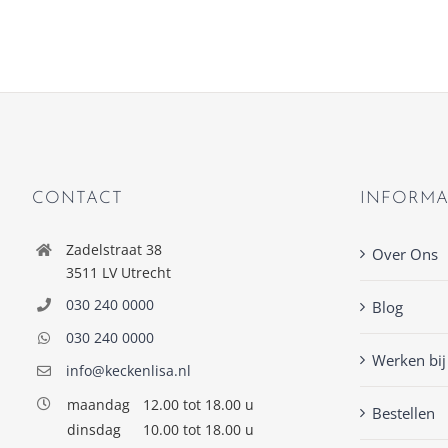
CONTACT
INFORMA
Zadelstraat 38
Over Ons
3511 LV Utrecht
030 240 0000
Blog
030 240 0000
Werken bij
info@keckenlisa.nl
maandag
12.00 tot 18.00 u
Bestellen
dinsdag
10.00 tot 18.00 u