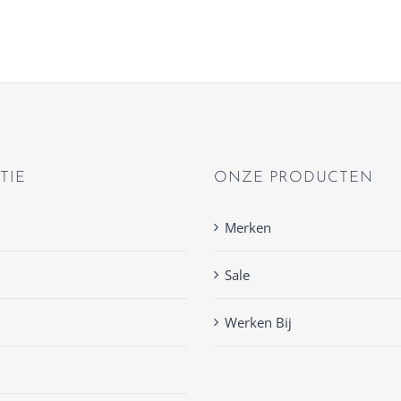
TIE
ONZE PRODUCTEN
Merken
Sale
Werken Bij