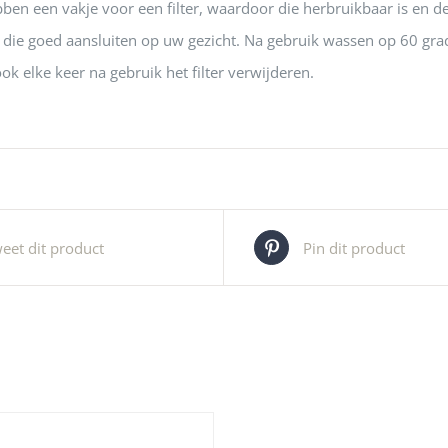
en een vakje voor een filter, waardoor die herbruikbaar is en de
r die goed aansluiten op uw gezicht. Na gebruik wassen op 60 gr
ok elke keer na gebruik het filter verwijderen.
eet dit product
Pin dit product