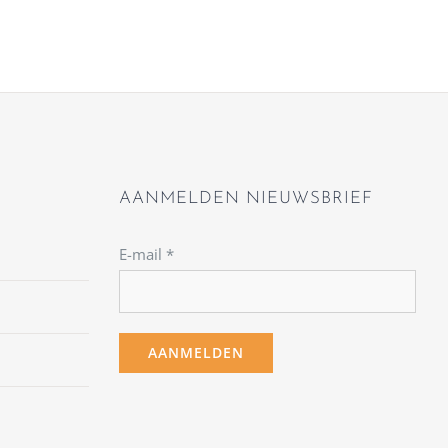
AANMELDEN NIEUWSBRIEF
E-mail
*