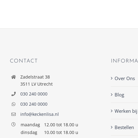
CONTACT
INFORMA
Zadelstraat 38
Over Ons
3511 LV Utrecht
030 240 0000
Blog
030 240 0000
Werken bij
info@keckenlisa.nl
maandag
12.00 tot 18.00 u
Bestellen
dinsdag
10.00 tot 18.00 u