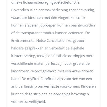
unieke lichaamsbewegingsdetectiefunctie.
Bovendien is de aanraakbediening zeer eenvoudig,
waardoor kinderen met één vingertik muziek
kunnen afspelen, oproepen kunnen beantwoorden
of de transparantiemodus kunnen activeren. De
Environmental Noise Cancellation zorgt voor
heldere gesprekken en verbetert de algehele
luisterervaring, terwijl de flexibele oordopjes met
verschillende maten perfect zijn voor groeiende
kinderoren. Wordt geleverd met een Anti-verloren
band. De myFirst CareBuds zijn voorzien van een
anti-verliesstrip om verlies te voorkomen. Kinderen
kunnen deze strip aan de oordopjes bevestigen
voor extra veiligheid.