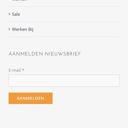
Sale
Werken Bij
AANMELDEN NIEUWSBRIEF
E-mail
*