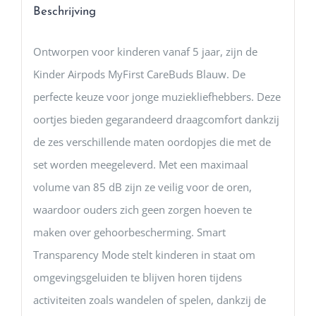
Beschrijving
Ontworpen voor kinderen vanaf 5 jaar, zijn de
Kinder Airpods MyFirst CareBuds Blauw. De
perfecte keuze voor jonge muziekliefhebbers. Deze
oortjes bieden gegarandeerd draagcomfort dankzij
de zes verschillende maten oordopjes die met de
set worden meegeleverd. Met een maximaal
volume van 85 dB zijn ze veilig voor de oren,
waardoor ouders zich geen zorgen hoeven te
maken over gehoorbescherming. Smart
Transparency Mode stelt kinderen in staat om
omgevingsgeluiden te blijven horen tijdens
activiteiten zoals wandelen of spelen, dankzij de