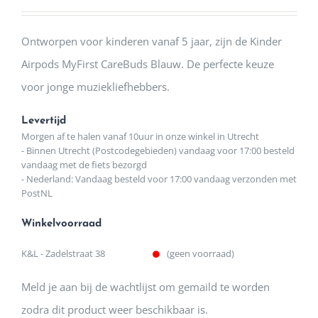
Ontworpen voor kinderen vanaf 5 jaar, zijn de Kinder
Airpods MyFirst CareBuds Blauw. De perfecte keuze
voor jonge muziekliefhebbers.
Levertijd
Morgen af te halen vanaf 10uur in onze winkel in Utrecht
- Binnen Utrecht (Postcodegebieden) vandaag voor 17:00 besteld
vandaag met de fiets bezorgd
- Nederland: Vandaag besteld voor 17:00 vandaag verzonden met
PostNL
Winkelvoorraad
K&L - Zadelstraat 38
(geen voorraad)
Meld je aan bij de wachtlijst om gemaild te worden
zodra dit product weer beschikbaar is.