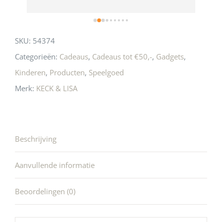
SKU:
54374
Categorieën:
Cadeaus
,
Cadeaus tot €50,-
,
Gadgets
,
Kinderen
,
Producten
,
Speelgoed
Merk:
KECK & LISA
Beschrijving
Aanvullende informatie
Beoordelingen (0)