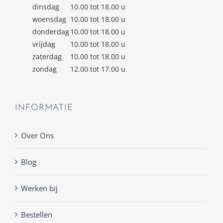
dinsdag
10.00 tot 18.00 u
woensdag
10.00 tot 18.00 u
donderdag
10.00 tot 18.00 u
vrijdag
10.00 tot 18.00 u
zaterdag
10.00 tot 18.00 u
zondag
12.00 tot 17.00 u
INFORMATIE
Over Ons
Blog
Werken bij
Bestellen