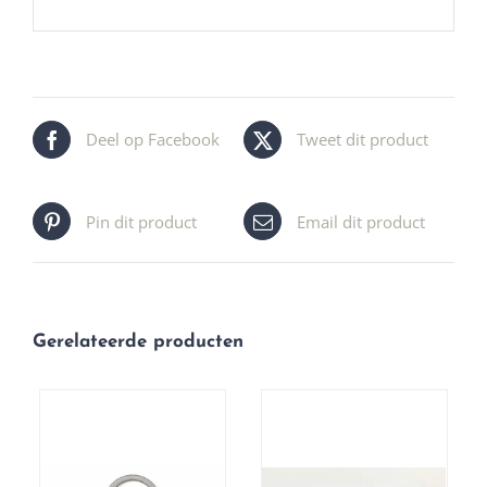
Deel op Facebook
Tweet dit product
Pin dit product
Email dit product
Gerelateerde producten