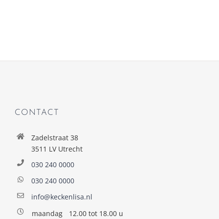
CONTACT
Zadelstraat 38
3511 LV Utrecht
030 240 0000
030 240 0000
info@keckenlisa.nl
maandag
12.00 tot 18.00 u