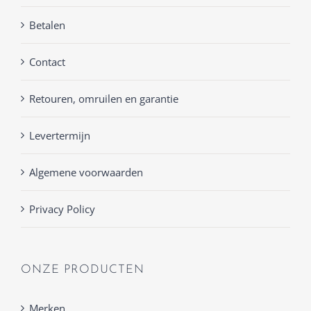
Betalen
Contact
Retouren, omruilen en garantie
Levertermijn
Algemene voorwaarden
Privacy Policy
ONZE PRODUCTEN
Merken