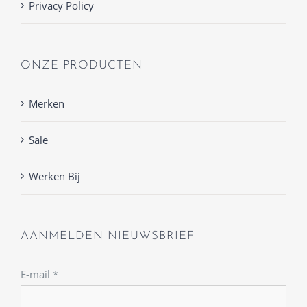
Privacy Policy
ONZE PRODUCTEN
Merken
Sale
Werken Bij
AANMELDEN NIEUWSBRIEF
E-mail
*