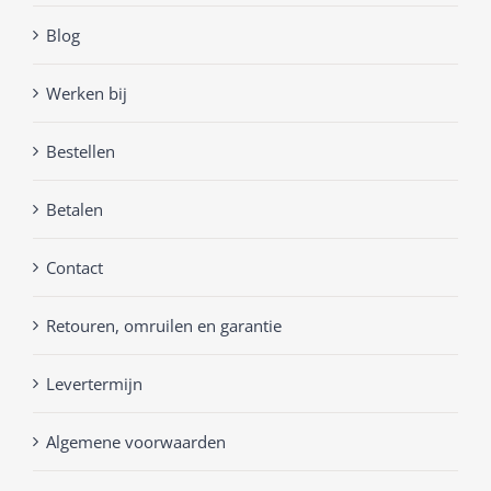
Blog
Werken bij
Bestellen
Betalen
Contact
Retouren, omruilen en garantie
Levertermijn
Algemene voorwaarden