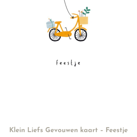
Klein Liefs Gevouwen kaart – Feestje