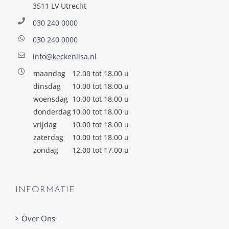
3511 LV Utrecht
030 240 0000
030 240 0000
info@keckenlisa.nl
maandag
12.00 tot 18.00 u
dinsdag
10.00 tot 18.00 u
woensdag
10.00 tot 18.00 u
donderdag
10.00 tot 18.00 u
vrijdag
10.00 tot 18.00 u
zaterdag
10.00 tot 18.00 u
zondag
12.00 tot 17.00 u
INFORMATIE
Over Ons