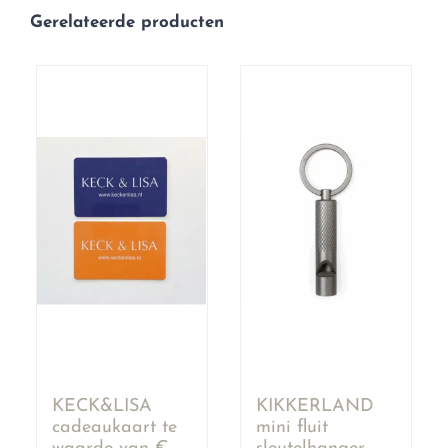
Gerelateerde producten
KECK&LISA
KIKKERLAND
cadeaukaart te
mini fluit