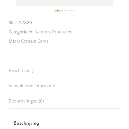
SKU:
27820
Categorieën:
Kaarten
,
Producten
Merk:
Context Cards
Beschrijving
Aanvullende informatie
Beoordelingen (0)
Beschrijving