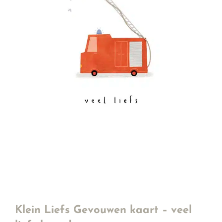
Klein Liefs Gevouwen kaart – veel