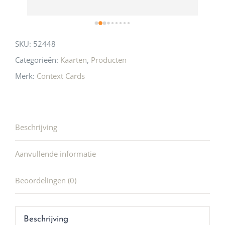
SKU:
52448
Categorieën:
Kaarten
,
Producten
Merk:
Context Cards
Beschrijving
Aanvullende informatie
Beoordelingen (0)
Beschrijving