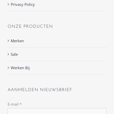
Privacy Policy
ONZE PRODUCTEN
Merken
Sale
Werken Bij
AANMELDEN NIEUWSBRIEF
E-mail
*