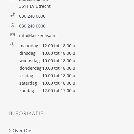
3511 LV Utrecht
030 240 0000
030 240 0000
info@keckenlisa.nl
maandag
12.00 tot 18.00 u
dinsdag
10.00 tot 18.00 u
woensdag
10.00 tot 18.00 u
donderdag
10.00 tot 18.00 u
vrijdag
10.00 tot 18.00 u
zaterdag
10.00 tot 18.00 u
zondag
12.00 tot 17.00 u
INFORMATIE
Over Ons