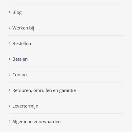
Blog
Werken bij
Bestellen
Betalen
Contact
Retouren, omruilen en garantie
Levertermijn
Algemene voorwaarden