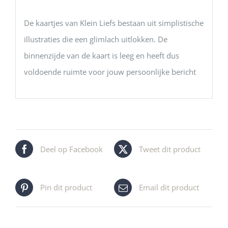
De kaartjes van Klein Liefs bestaan uit simplistische
illustraties die een glimlach uitlokken. De
binnenzijde van de kaart is leeg en heeft dus
voldoende ruimte voor jouw persoonlijke bericht
Deel op Facebook
Tweet dit product
Pin dit product
Email dit product