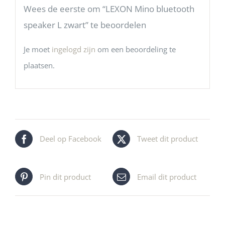
Wees de eerste om “LEXON Mino bluetooth
speaker L zwart” te beoordelen
Je moet
ingelogd zijn
om een beoordeling te
plaatsen.
Deel op Facebook
Tweet dit product
Pin dit product
Email dit product