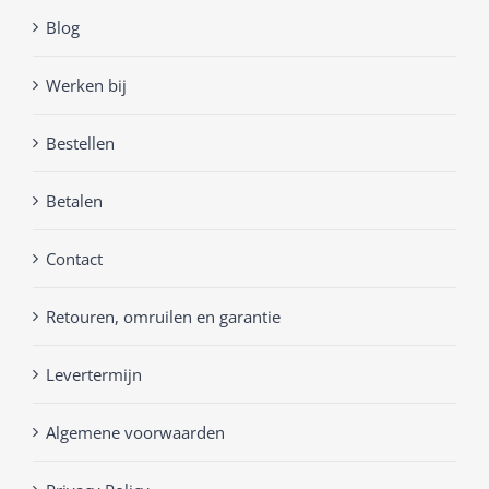
Blog
Werken bij
Bestellen
Betalen
Contact
Retouren, omruilen en garantie
Levertermijn
Algemene voorwaarden