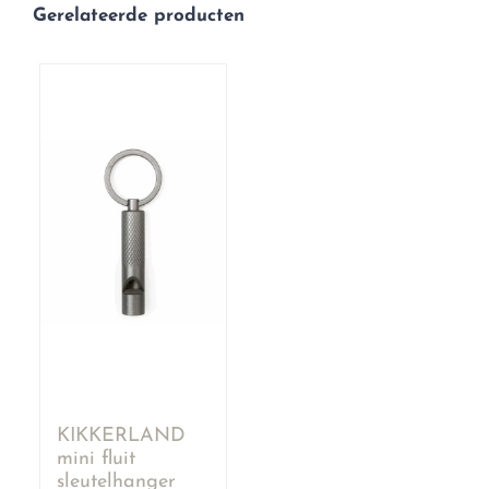
Gerelateerde producten
KIKKERLAND
mini fluit
sleutelhanger