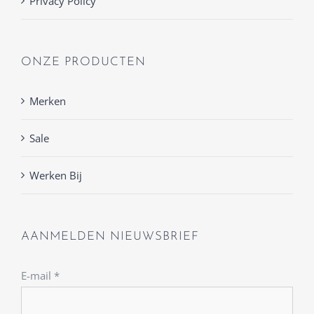
Privacy Policy
ONZE PRODUCTEN
Merken
Sale
Werken Bij
AANMELDEN NIEUWSBRIEF
E-mail
*