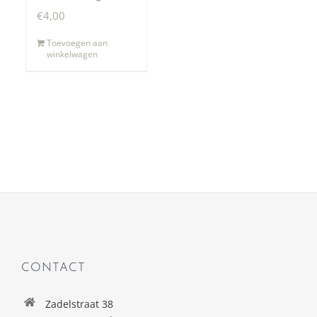
€
4,00
Toevoegen aan
winkelwagen
CONTACT
Zadelstraat 38