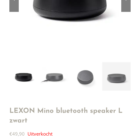
LEXON Mino bluetooth speaker L
zwart
€
49,90
Uitverkocht