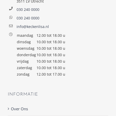
3511 LV Utrecht
030 240 0000
030 240 0000
info@keckenlisa.nl
maandag
12.00 tot 18.00 u
dinsdag
10.00 tot 18.00 u
woensdag
10.00 tot 18.00 u
donderdag
10.00 tot 18.00 u
vrijdag
10.00 tot 18.00 u
zaterdag
10.00 tot 18.00 u
zondag
12.00 tot 17.00 u
INFORMATIE
Over Ons