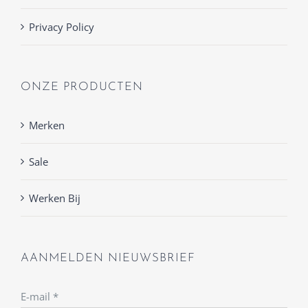
Privacy Policy
ONZE PRODUCTEN
Merken
Sale
Werken Bij
AANMELDEN NIEUWSBRIEF
E-mail
*