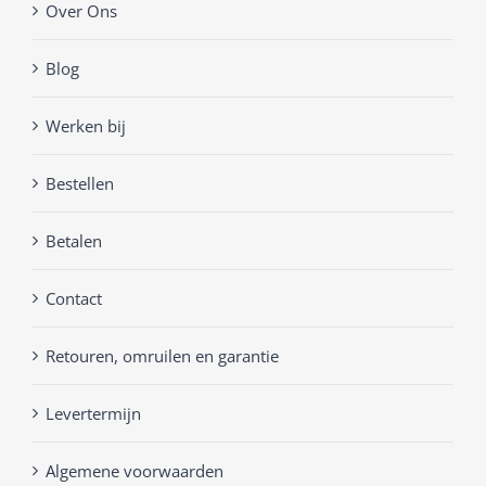
Over Ons
Blog
Werken bij
Bestellen
Betalen
Contact
Retouren, omruilen en garantie
Levertermijn
Algemene voorwaarden