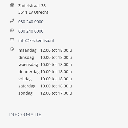
Zadelstraat 38
3511 LV Utrecht
030 240 0000
030 240 0000
info@keckenlisa.nl
maandag
12.00 tot 18.00 u
dinsdag
10.00 tot 18.00 u
woensdag
10.00 tot 18.00 u
donderdag
10.00 tot 18.00 u
vrijdag
10.00 tot 18.00 u
zaterdag
10.00 tot 18.00 u
zondag
12.00 tot 17.00 u
INFORMATIE