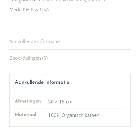
Merk:
KECK & LISA
Aanvullende informatie
Beoordelingen (0)
Aanvullende informatie
30 × 15 cm
Afmetingen
100% Organisch katoen
Materiaal