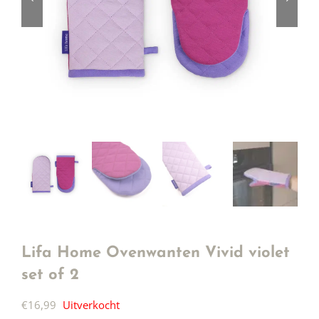
Lifa Home Ovenwanten Vivid violet
set of 2
€
16,99
Uitverkocht