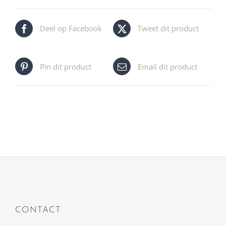
Deel op Facebook
Tweet dit product
Pin dit product
Email dit product
CONTACT