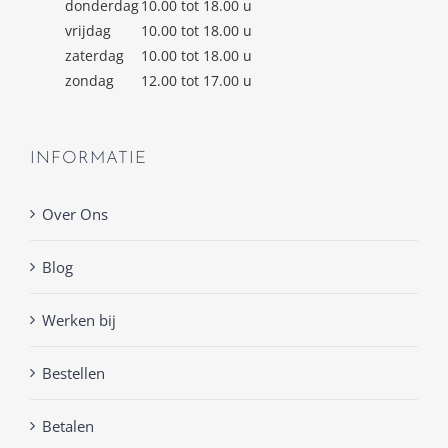
donderdag
10.00 tot 18.00 u
vrijdag
10.00 tot 18.00 u
zaterdag
10.00 tot 18.00 u
zondag
12.00 tot 17.00 u
INFORMATIE
Over Ons
Blog
Werken bij
Bestellen
Betalen