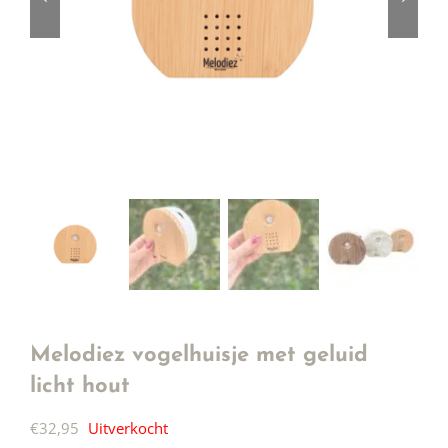
Melodiez vogelhuisje met geluid
licht hout
€
32,95
Uitverkocht