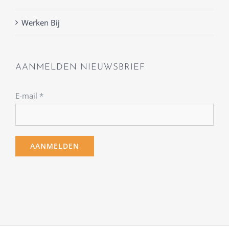
Werken Bij
AANMELDEN NIEUWSBRIEF
E-mail
*