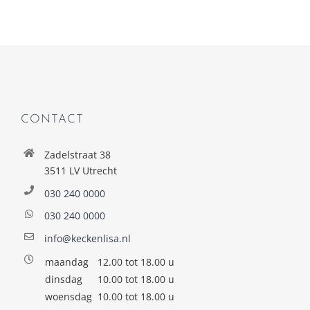
CONTACT
Zadelstraat 38
3511 LV Utrecht
030 240 0000
030 240 0000
info@keckenlisa.nl
maandag
12.00 tot 18.00 u
dinsdag
10.00 tot 18.00 u
woensdag
10.00 tot 18.00 u