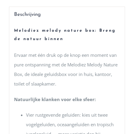
Beschrijving
Melodiez melody nature box: Breng
de natuur binnen
Ervaar met één druk op de knop een moment van
pure ontspanning met de Melodiez Melody Nature
Box, de ideale geluidsbox voor in huis, kantoor,
toilet of slaapkamer.
Natuurlijke klanken voor elke sfeer:
Vier rustgevende geluiden: kies uit twee
vogelgeluiden, oceaangeluiden en tropisch