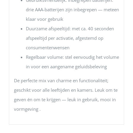
Gebruiksvriendelijk: Inbegrepen batterijen:
drie AAA-batterijen zijn inbegrepen — meteen
klaar voor gebruik
Duurzame afspeeltijd: met ca. 40 seconden
afspeeltijd per activatie, afgestemd op
consumentenwensen
Regelbaar volume: stel eenvoudig het volume
in voor een aangename geluidsbeleving
De perfecte mix van charme en functionaliteit;
geschikt voor alle leeftijden en kamers. Leuk om te
geven én om te krijgen — leuk in gebruik, mooi in
vormgeving .