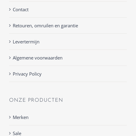
Contact
Retouren, omruilen en garantie
Levertermijn
Algemene voorwaarden
Privacy Policy
ONZE PRODUCTEN
Merken
Sale