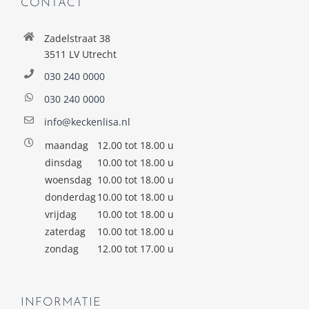
CONTACT
Zadelstraat 38
3511 LV Utrecht
030 240 0000
030 240 0000
info@keckenlisa.nl
maandag
12.00 tot 18.00 u
dinsdag
10.00 tot 18.00 u
woensdag
10.00 tot 18.00 u
donderdag
10.00 tot 18.00 u
vrijdag
10.00 tot 18.00 u
zaterdag
10.00 tot 18.00 u
zondag
12.00 tot 17.00 u
INFORMATIE