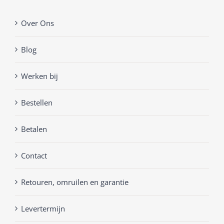
Over Ons
Blog
Werken bij
Bestellen
Betalen
Contact
Retouren, omruilen en garantie
Levertermijn