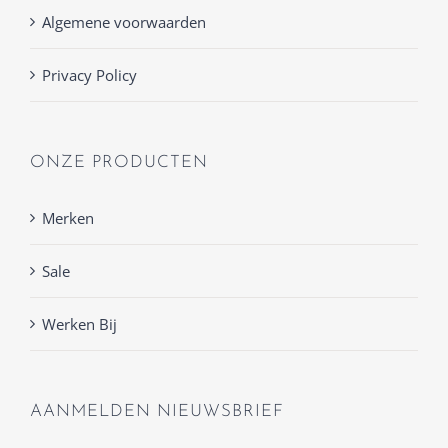
Algemene voorwaarden
Privacy Policy
ONZE PRODUCTEN
Merken
Sale
Werken Bij
AANMELDEN NIEUWSBRIEF