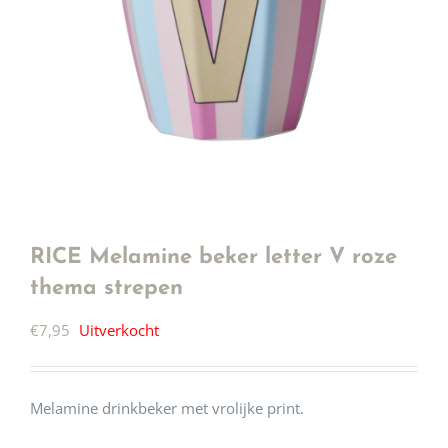
RICE Melamine beker letter V roze
thema strepen
€
7,95
Uitverkocht
Melamine drinkbeker met vrolijke print.