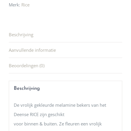
Merk:
Rice
Beschrijving
Aanvullende informatie
Beoordelingen (0)
Beschrijving
De vrolijk gekleurde melamine bekers van het
Deense RICE zijn geschikt
voor binnen & buiten. Ze fleuren een vrolijk