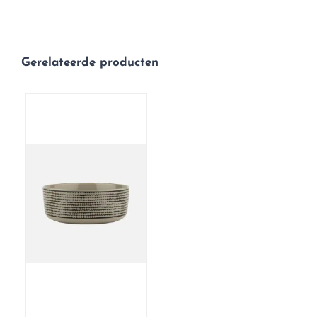
Gerelateerde producten