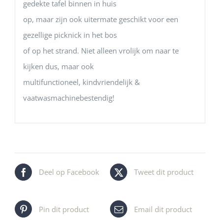
gedekte tafel binnen in huis
op, maar zijn ook uitermate geschikt voor een
gezellige picknick in het bos
of op het strand. Niet alleen vrolijk om naar te
kijken dus, maar ook
multifunctioneel, kindvriendelijk &
vaatwasmachinebestendig!
Deel op Facebook
Tweet dit product
Pin dit product
Email dit product