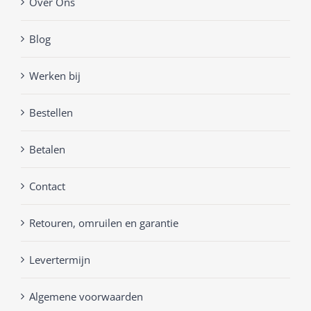
Over Ons
Blog
Werken bij
Bestellen
Betalen
Contact
Retouren, omruilen en garantie
Levertermijn
Algemene voorwaarden