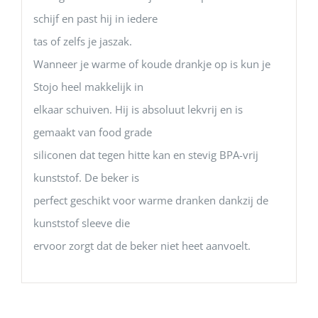
schijf en past hij in iedere
tas of zelfs je jaszak.
Wanneer je warme of koude drankje op is kun je
Stojo heel makkelijk in
elkaar schuiven. Hij is absoluut lekvrij en is
gemaakt van food grade
siliconen dat tegen hitte kan en stevig BPA-vrij
kunststof. De beker is
perfect geschikt voor warme dranken dankzij de
kunststof sleeve die
ervoor zorgt dat de beker niet heet aanvoelt.