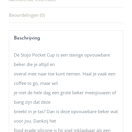
Beoordelingen (0)
Beschrijving
De Stojo Pocket Cup is een stevige opvouwbare
beker die je altijd en
overal mee naar toe kunt nemen. Haal je vaak een
coffee to go, maar wil
je niet de hele dag een grote beker meesjouwen of
bang zijn dat deze
breekt in je tas? Dan is deze opvouwbare beker wat
voor jou. Dankzij het
food grade silicone is hij snel inklapbaar als een