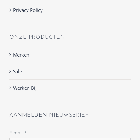
Privacy Policy
ONZE PRODUCTEN
Merken
Sale
Werken Bij
AANMELDEN NIEUWSBRIEF
E-mail
*