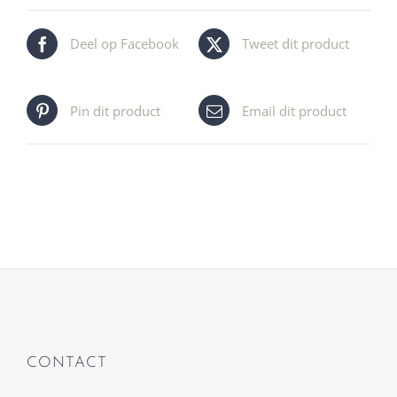
Deel op Facebook
Tweet dit product
Pin dit product
Email dit product
CONTACT