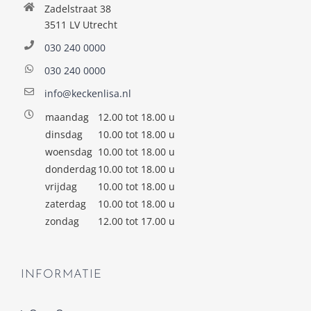
Zadelstraat 38
3511 LV Utrecht
030 240 0000
030 240 0000
info@keckenlisa.nl
maandag
12.00 tot 18.00 u
dinsdag
10.00 tot 18.00 u
woensdag
10.00 tot 18.00 u
donderdag
10.00 tot 18.00 u
vrijdag
10.00 tot 18.00 u
zaterdag
10.00 tot 18.00 u
zondag
12.00 tot 17.00 u
INFORMATIE