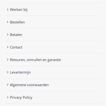
Werken bij
Bestellen
Betalen
Contact
Retouren, omruilen en garantie
Levertermijn
Algemene voorwaarden
Privacy Policy