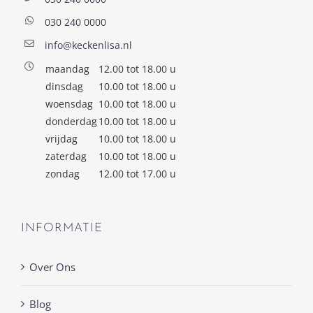
030 240 0000
info@keckenlisa.nl
maandag
12.00 tot 18.00 u
dinsdag
10.00 tot 18.00 u
woensdag
10.00 tot 18.00 u
donderdag
10.00 tot 18.00 u
vrijdag
10.00 tot 18.00 u
zaterdag
10.00 tot 18.00 u
zondag
12.00 tot 17.00 u
INFORMATIE
Over Ons
Blog