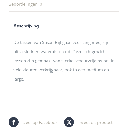
Beoordelingen (0)
Beschrijving
De tassen van Susan Bijl gaan zeer lang mee, zijn
ultra sterk en waterafstotend. Deze lichtgewicht
tassen zijn gemaakt van sterke scheurvrije nylon. In
vele kleuren verkrijgbaar, ook in een medium en
large.
Deel op Facebook
Tweet dit product