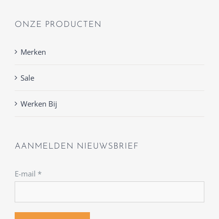
ONZE PRODUCTEN
Merken
Sale
Werken Bij
AANMELDEN NIEUWSBRIEF
E-mail
*