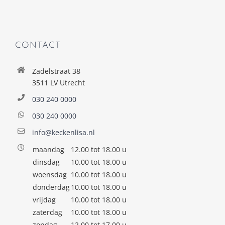
CONTACT
Zadelstraat 38
3511 LV Utrecht
030 240 0000
030 240 0000
info@keckenlisa.nl
maandag
12.00 tot 18.00 u
dinsdag
10.00 tot 18.00 u
woensdag
10.00 tot 18.00 u
donderdag
10.00 tot 18.00 u
vrijdag
10.00 tot 18.00 u
zaterdag
10.00 tot 18.00 u
zondag
12.00 tot 17.00 u