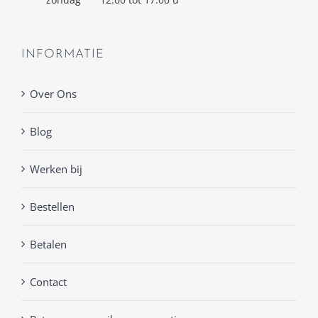
INFORMATIE
Over Ons
Blog
Werken bij
Bestellen
Betalen
Contact