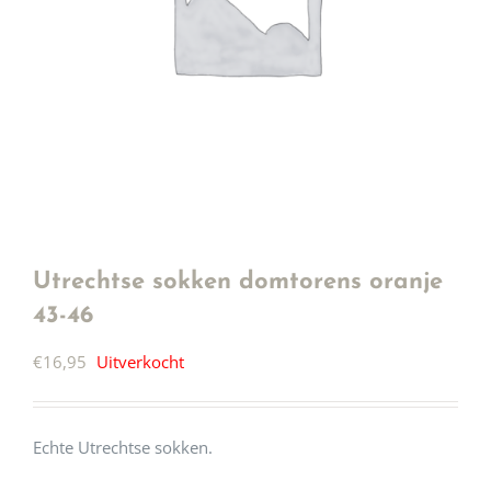
Utrechtse sokken domtorens oranje
43-46
€
16,95
Uitverkocht
Echte Utrechtse sokken.