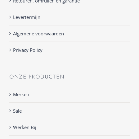
Retouren, omruilen en garantie
Levertermijn
Algemene voorwaarden
Privacy Policy
ONZE PRODUCTEN
Merken
Sale
Werken Bij