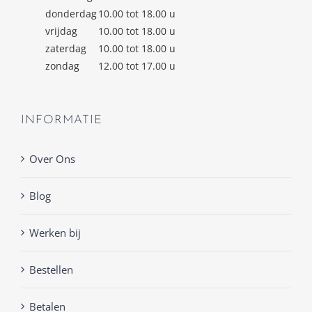
donderdag
10.00 tot 18.00 u
vrijdag
10.00 tot 18.00 u
zaterdag
10.00 tot 18.00 u
zondag
12.00 tot 17.00 u
INFORMATIE
Over Ons
Blog
Werken bij
Bestellen
Betalen