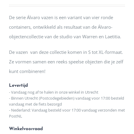
De serie Álvaro vazen ​​is een variant van vier ronde
containers, ontwikkeld als resultaat van de Álvaro-
objectencollectie van de studio van Warren en Laetitia.
De vazen ​ van deze collectie komen in S tot XL-formaat.
Ze vormen samen een reeks speelse objecten die je zelf
kunt combineren!
Levertijd
- Vandaag nog af te halen in onze winkel in Utrecht
- Binnen Utrecht (Postcodegebieden) vandaag voor 17:00 besteld
vandaag met de fiets bezorgd
- Nederland: Vandaag besteld voor 17:00 vandaag verzonden met
PostNL
Winkelvoorraad