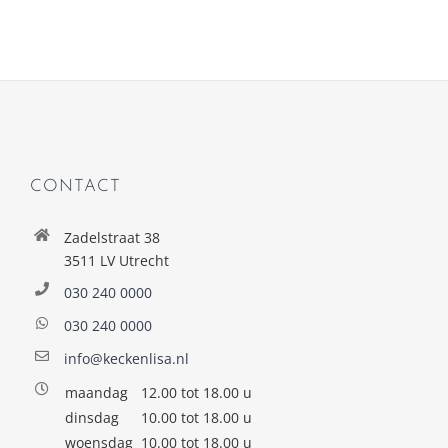
CONTACT
Zadelstraat 38
3511 LV Utrecht
030 240 0000
030 240 0000
info@keckenlisa.nl
maandag
12.00 tot 18.00 u
dinsdag
10.00 tot 18.00 u
woensdag
10.00 tot 18.00 u