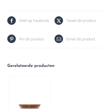
Deel op Facebook
Tweet dit product
Pin dit product
Email dit product
Gerelateerde producten