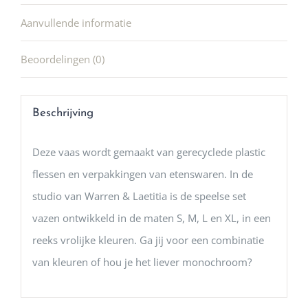
Aanvullende informatie
Beoordelingen (0)
Beschrijving
Deze vaas wordt gemaakt van gerecyclede plastic
flessen en verpakkingen van etenswaren. In de
studio van Warren & Laetitia is de speelse set
vazen ontwikkeld in de maten S, M, L en XL, in een
reeks vrolijke kleuren. Ga jij voor een combinatie
van kleuren of hou je het liever monochroom?