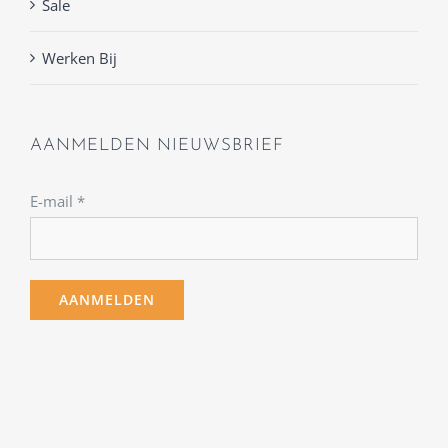
Sale
Werken Bij
AANMELDEN NIEUWSBRIEF
E-mail
*