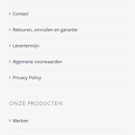
Contact
Retouren, omruilen en garantie
Levertermijn
Algemene voorwaarden
Privacy Policy
ONZE PRODUCTEN
Merken